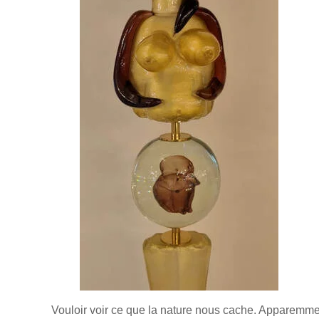
Vouloir voir ce que la nature nous cache. Apparemmen