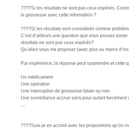
????Si les résultats ne sont pas ceux espérés. Commen
la grossesse avec cette information ?
????Si les résultats sont considérés comme problém
C’est d’ailleurs une question que vous pouvez poser a
résultats ne sont pas ceux espérés?
Qu’allez-vous me proposer (avec plus ou moins d’ins
Par expérience, la réponse peut surprendre et cette q
Un médicament
Une opération
Une interruption de grossesse fatale ou non
Une surveillance accrue sans pour autant forcément a
…
????Suis-je en accord avec les propositions qu’on m