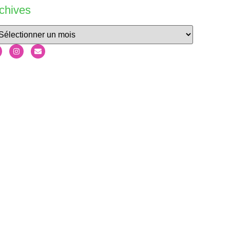
chives