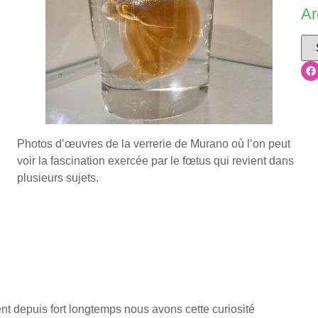
Ar
Photos d’œuvres de la verrerie de Murano où l’on peut
voir la fascination exercée par le fœtus qui revient dans
plusieurs sujets.
t depuis fort longtemps nous avons cette curiosité