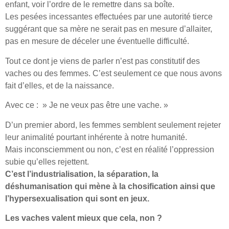
enfant, voir l’ordre de le remettre dans sa boîte.
Les pesées incessantes effectuées par une autorité tierce
suggérant que sa mère ne serait pas en mesure d’allaiter,
pas en mesure de déceler une éventuelle difficulté.
Tout ce dont je viens de parler n’est pas constitutif des
vaches ou des femmes. C’est seulement ce que nous avons
fait d’elles, et de la naissance.
Avec ce : » Je ne veux pas être une vache. »
D’un premier abord, les femmes semblent seulement rejeter
leur animalité pourtant inhérente à notre humanité.
Mais inconsciemment ou non, c’est en réalité l’oppression
subie qu’elles rejettent.
C’est l’industrialisation, la séparation, la
déshumanisation qui mène à la chosification ainsi que
l’hypersexualisation qui sont en jeux.
Les vaches valent mieux que cela, non ?