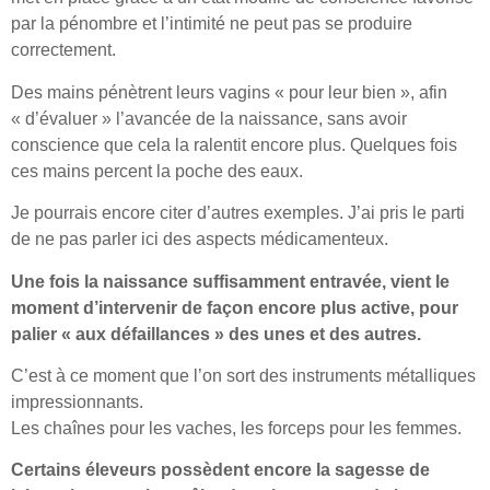
par la pénombre et l’intimité ne peut pas se produire
correctement.
Des mains pénètrent leurs vagins « pour leur bien », afin
« d’évaluer » l’avancée de la naissance, sans avoir
conscience que cela la ralentit encore plus. Quelques fois
ces mains percent la poche des eaux.
Je pourrais encore citer d’autres exemples. J’ai pris le parti
de ne pas parler ici des aspects médicamenteux.
Une fois la naissance suffisamment entravée, vient le
moment d’intervenir de façon encore plus active, pour
palier « aux défaillances » des unes et des autres.
C’est à ce moment que l’on sort des instruments métalliques
impressionnants.
Les chaînes pour les vaches, les forceps pour les femmes.
Certains éleveurs possèdent encore la sagesse de