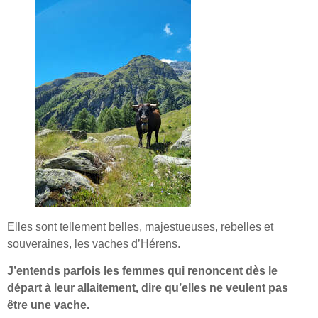
Elles sont tellement belles, majestueuses, rebelles et
souveraines, les vaches d’Hérens.
J’entends parfois les femmes qui renoncent dès le
départ à leur allaitement, dire qu’elles ne veulent pas
être une vache.