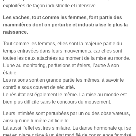
exploitées de façon industrielle et intensive.
Les vaches, tout comme les femmes, font partie des
mammifères dont on perturbe et industrialise le plus la
naissance
.
Tout comme les femmes, elles sont la majeure partie du
temps entravées dans leurs mouvements, car elles sont
toutes les deux attachées au moment de la mise au monde.
L’une au monitoring, perfusions et étriers, l’autre à son
étable.
Les raisons sont en grande partie les mêmes, à savoir le
contrôle sous couvert de sécurité.
Le résultat est également le même. La mise au monde est
bien plus difficile sans le concours du mouvement.
Leurs intimités sont perturbées par un ou des observateurs,
ainsi qu’une lumière artificielle.
Là aussi l’effet est très similaire. La danse hormonale qui se
met en place grâce à un état modifié de conscience favorisé