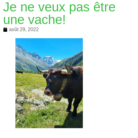
Je ne veux pas être
une vache!
août 29, 2022