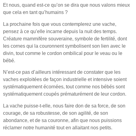
Et nous, quand est-ce qu’on se dira que nous valons mieux
que cela en tant qu’humains ?
La prochaine fois que vous contemplerez une vache,
pensez à ce qu’elle incarne depuis la nuit des temps.
Créature mammifère souveraine, symbole de fertilité, dont
les cornes qui la couronnent symbolisent son lien avec le
divin, tout comme le cordon ombilical pour le veau ou le
bébé.
N’est-ce pas d’ailleurs intéressant de constater que les
vaches exploitées de façon industrielle et intensive soient
systématiquement écornées, tout comme nos bébés sont
systématiquement coupés prématurément de leur cordon.
La vache puisse-t-elle, nous faire don de sa force, de son
courage, de sa robustesse, de son agilité, de son
abondance, et de sa couronne, afin que nous puissions
réclamer notre humanité tout en allaitant nos petits.