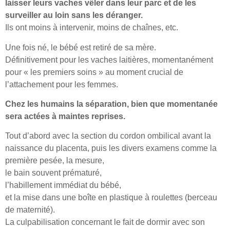
laisser leurs vaches vêler dans leur parc et de les
surveiller au loin sans les déranger.
Ils ont moins à intervenir, moins de chaînes, etc.
Une fois né, le bébé est retiré de sa mère.
Définitivement pour les vaches laitières, momentanément
pour « les premiers soins » au moment crucial de
l’attachement pour les femmes.
Chez les humains la séparation, bien que momentanée
sera actées à maintes reprises.
Tout d’abord avec la section du cordon ombilical avant la
naissance du placenta, puis les divers examens comme la
première pesée, la mesure,
le bain souvent prématuré,
l’habillement immédiat du bébé,
et la mise dans une boîte en plastique à roulettes (berceau
de maternité).
La culpabilisation concernant le fait de dormir avec son