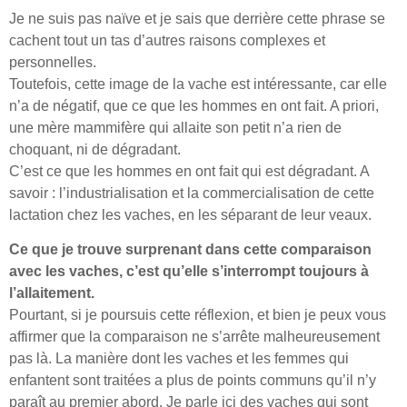
Je ne suis pas naïve et je sais que derrière cette phrase se
cachent tout un tas d’autres raisons complexes et
personnelles.
Toutefois, cette image de la vache est intéressante, car elle
n’a de négatif, que ce que les hommes en ont fait. A priori,
une mère mammifère qui allaite son petit n’a rien de
choquant, ni de dégradant.
C’est ce que les hommes en ont fait qui est dégradant. A
savoir : l’industrialisation et la commercialisation de cette
lactation chez les vaches, en les séparant de leur veaux.
Ce que je trouve surprenant dans cette comparaison
avec les vaches, c’est qu’elle s’interrompt toujours à
l’allaitement.
Pourtant, si je poursuis cette réflexion, et bien je peux vous
affirmer que la comparaison ne s’arrête malheureusement
pas là. La manière dont les vaches et les femmes qui
enfantent sont traitées a plus de points communs qu’il n’y
paraît au premier abord. Je parle ici des vaches qui sont