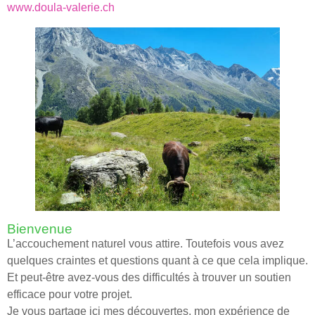
www.doula-valerie.ch
Bienvenue
L’accouchement naturel vous attire. Toutefois vous avez
quelques craintes et questions quant à ce que cela implique.
Et peut-être avez-vous des difficultés à trouver un soutien
efficace pour votre projet.
Je vous partage ici mes découvertes, mon expérience de