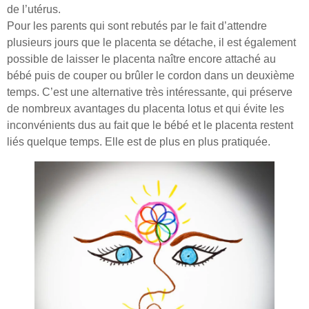
de l’utérus.
Pour les parents qui sont rebutés par le fait d’attendre
plusieurs jours que le placenta se détache, il est également
possible de laisser le placenta naître encore attaché au
bébé puis de couper ou brûler le cordon dans un deuxième
temps. C’est une alternative très intéressante, qui préserve
de nombreux avantages du placenta lotus et qui évite les
inconvénients dus au fait que le bébé et le placenta restent
liés quelque temps. Elle est de plus en plus pratiquée.