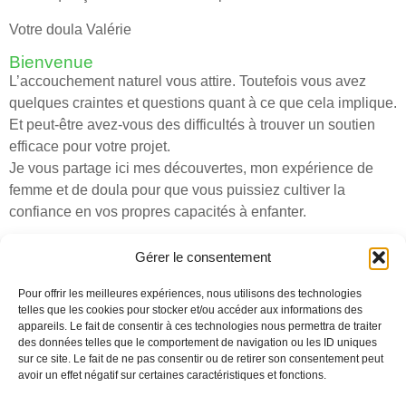
Votre doula Valérie
Bienvenue
L’accouchement naturel vous attire. Toutefois vous avez
quelques craintes et questions quant à ce que cela implique.
Et peut-être avez-vous des difficultés à trouver un soutien
efficace pour votre projet.
Je vous partage ici mes découvertes, mon expérience de
femme et de doula pour que vous puissiez cultiver la
confiance en vos propres capacités à enfanter.
Archives
Gérer le consentement
Pour offrir les meilleures expériences, nous utilisons des technologies
telles que les cookies pour stocker et/ou accéder aux informations des
appareils. Le fait de consentir à ces technologies nous permettra de traiter
des données telles que le comportement de navigation ou les ID uniques
sur ce site. Le fait de ne pas consentir ou de retirer son consentement peut
avoir un effet négatif sur certaines caractéristiques et fonctions.