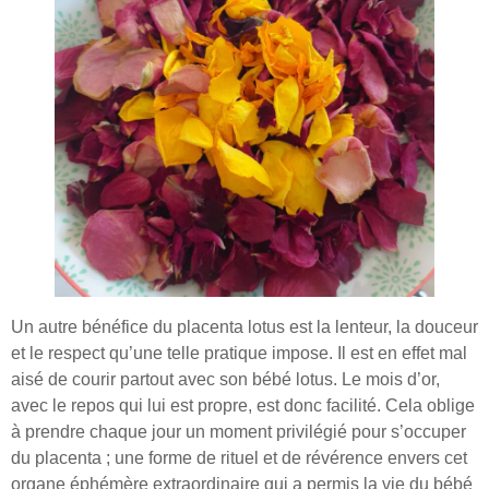
Un autre bénéfice du placenta lotus est la lenteur, la douceur
et le respect qu’une telle pratique impose. Il est en effet mal
aisé de courir partout avec son bébé lotus. Le mois d’or,
avec le repos qui lui est propre, est donc facilité. Cela oblige
à prendre chaque jour un moment privilégié pour s’occuper
du placenta ; une forme de rituel et de révérence envers cet
organe éphémère extraordinaire qui a permis la vie du bébé