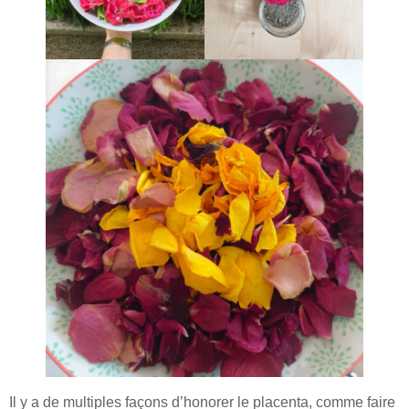
Il y a de multiples façons d’honorer le placenta, comme faire