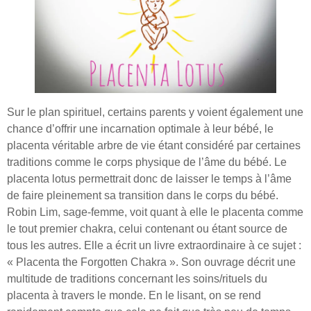
Sur le plan spirituel, certains parents y voient également une
chance d’offrir une incarnation optimale à leur bébé, le
placenta véritable arbre de vie étant considéré par certaines
traditions comme le corps physique de l’âme du bébé. Le
placenta lotus permettrait donc de laisser le temps à l’âme
de faire pleinement sa transition dans le corps du bébé.
Robin Lim, sage-femme, voit quant à elle le placenta comme
le tout premier chakra, celui contenant ou étant source de
tous les autres. Elle a écrit un livre extraordinaire à ce sujet :
« Placenta the Forgotten Chakra ». Son ouvrage décrit une
multitude de traditions concernant les soins/rituels du
placenta à travers le monde. En le lisant, on se rend