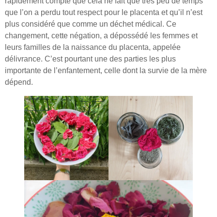
rapidement compte que cela ne fait que très peu de temps
que l’on a perdu tout respect pour le placenta et qu’il n’est
plus considéré que comme un déchet médical. Ce
changement, cette négation, a dépossédé les femmes et
leurs familles de la naissance du placenta, appelée
délivrance. C’est pourtant une des parties les plus
importante de l’enfantement, celle dont la survie de la mère
dépend.