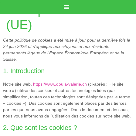
Politique de cookies
(UE)
Cette politique de cookies a été mise à jour pour la dernière fois le
24 juin 2026 et s’applique aux citoyens et aux résidents
permanents légaux de l’Espace Économique Européen et de la
Suisse.
1. Introduction
Notre site web,
https://www.doula-valerie.ch
(ci-après : « le site
web ») utilise des cookies et autres technologies liées (par
simplification, toutes ces technologies sont désignées par le terme
« cookies »). Des cookies sont également placés par des tierces
parties que nous avons engagées. Dans le document ci-dessous,
nous vous informons de l’utilisation des cookies sur notre site web.
2. Que sont les cookies ?