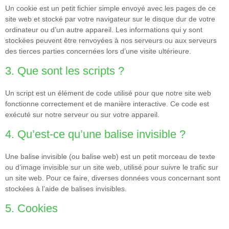
Un cookie est un petit fichier simple envoyé avec les pages de ce
site web et stocké par votre navigateur sur le disque dur de votre
ordinateur ou d’un autre appareil. Les informations qui y sont
stockées peuvent être renvoyées à nos serveurs ou aux serveurs
des tierces parties concernées lors d’une visite ultérieure.
3. Que sont les scripts ?
Un script est un élément de code utilisé pour que notre site web
fonctionne correctement et de manière interactive. Ce code est
exécuté sur notre serveur ou sur votre appareil.
4. Qu’est-ce qu’une balise invisible ?
Une balise invisible (ou balise web) est un petit morceau de texte
ou d’image invisible sur un site web, utilisé pour suivre le trafic sur
un site web. Pour ce faire, diverses données vous concernant sont
stockées à l’aide de balises invisibles.
5. Cookies