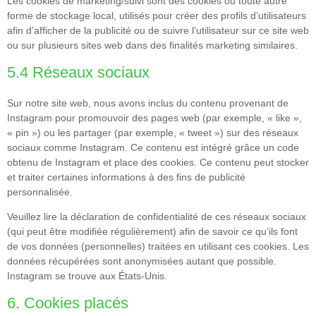
Les cookies de marketing/suivi sont des cookies ou toute autre
forme de stockage local, utilisés pour créer des profils d’utilisateurs
afin d’afficher de la publicité ou de suivre l’utilisateur sur ce site web
ou sur plusieurs sites web dans des finalités marketing similaires.
5.4 Réseaux sociaux
Sur notre site web, nous avons inclus du contenu provenant de
Instagram pour promouvoir des pages web (par exemple, « like »,
« pin ») ou les partager (par exemple, « tweet ») sur des réseaux
sociaux comme Instagram. Ce contenu est intégré grâce un code
obtenu de Instagram et place des cookies. Ce contenu peut stocker
et traiter certaines informations à des fins de publicité
personnalisée.
Veuillez lire la déclaration de confidentialité de ces réseaux sociaux
(qui peut être modifiée régulièrement) afin de savoir ce qu’ils font
de vos données (personnelles) traitées en utilisant ces cookies. Les
données récupérées sont anonymisées autant que possible.
Instagram se trouve aux États-Unis.
6. Cookies placés