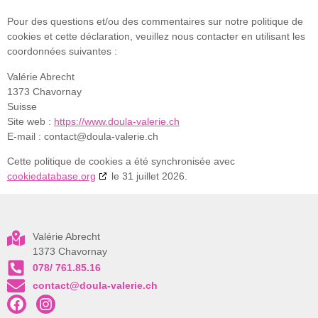
Pour des questions et/ou des commentaires sur notre politique de
cookies et cette déclaration, veuillez nous contacter en utilisant les
coordonnées suivantes :
Valérie Abrecht
1373 Chavornay
Suisse
Site web :
https://www.doula-valerie.ch
E-mail :
contact@
doula-valerie.ch
Cette politique de cookies a été synchronisée avec
cookiedatabase.org
le 31 juillet 2026.
Valérie Abrecht
1373 Chavornay
078/ 761.85.16
contact@doula-valerie.ch