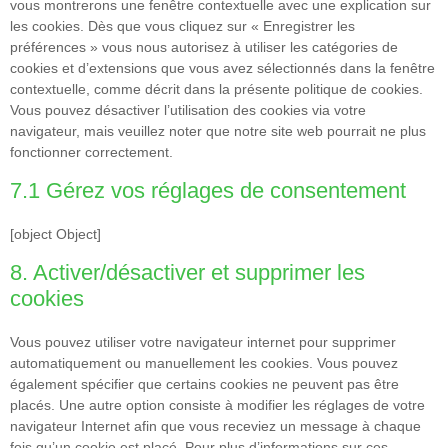
vous montrerons une fenêtre contextuelle avec une explication sur
les cookies. Dès que vous cliquez sur « Enregistrer les
préférences » vous nous autorisez à utiliser les catégories de
cookies et d’extensions que vous avez sélectionnés dans la fenêtre
contextuelle, comme décrit dans la présente politique de cookies.
Vous pouvez désactiver l’utilisation des cookies via votre
navigateur, mais veuillez noter que notre site web pourrait ne plus
fonctionner correctement.
7.1 Gérez vos réglages de consentement
[object Object]
8. Activer/désactiver et supprimer les
cookies
Vous pouvez utiliser votre navigateur internet pour supprimer
automatiquement ou manuellement les cookies. Vous pouvez
également spécifier que certains cookies ne peuvent pas être
placés. Une autre option consiste à modifier les réglages de votre
navigateur Internet afin que vous receviez un message à chaque
fois qu’un cookie est placé. Pour plus d’informations sur ces