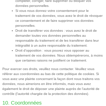
compléter, corriger, faire supprimer ou bloquer vos
données personnelles.
Si vous nous donnez votre consentement pour le
traitement de vos données, vous avez le droit de révoquer
ce consentement et de faire supprimer vos données
personnelles.
Droit de transférer vos données : vous avez le droit de
demander toutes vos données personnelles au
responsable du traitement et de les transférer dans leur
intégralité à un autre responsable du traitement.
Droit d’opposition : vous pouvez vous opposer au
traitement de vos données. Nous obtempérerons, à moins
que certaines raisons ne justifient ce traitement.
Pour exercer ces droits, veuillez nous contacter. Veuillez vous
référer aux coordonnées au bas de cette politique de cookies. Si
vous avez une plainte concernant la façon dont nous traitons vos
données, nous aimerions en être informés, mais vous avez
également le droit de déposer une plainte auprès de l’autorité de
contrôle (l’autorité chargée de la protection des données).
10. Coordonnées