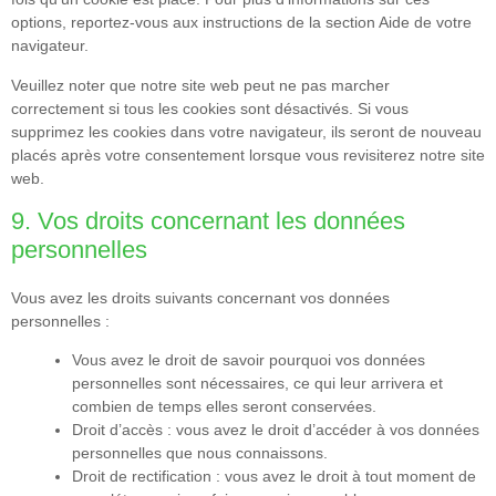
options, reportez-vous aux instructions de la section Aide de votre
navigateur.
Veuillez noter que notre site web peut ne pas marcher
correctement si tous les cookies sont désactivés. Si vous
supprimez les cookies dans votre navigateur, ils seront de nouveau
placés après votre consentement lorsque vous revisiterez notre site
web.
9. Vos droits concernant les données
personnelles
Vous avez les droits suivants concernant vos données
personnelles :
Vous avez le droit de savoir pourquoi vos données
personnelles sont nécessaires, ce qui leur arrivera et
combien de temps elles seront conservées.
Droit d’accès : vous avez le droit d’accéder à vos données
personnelles que nous connaissons.
Droit de rectification : vous avez le droit à tout moment de