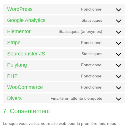
WordPress
Fonctionnel
Google Analytics
Statistiques
Elementor
Statistiques (anonymes)
Stripe
Fonctionnel
Sourcebuster JS
Statistiques
Polylang
Fonctionnel
PHP
Fonctionnel
WooCommerce
Fonctionnel
Divers
Finalité en attente d’enquête
7. Consentement
Lorsque vous visitez notre site web pour la première fois, nous