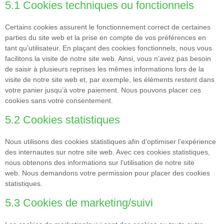
5.1 Cookies techniques ou fonctionnels
Certains cookies assurent le fonctionnement correct de certaines
parties du site web et la prise en compte de vos préférences en
tant qu’utilisateur. En plaçant des cookies fonctionnels, nous vous
facilitons la visite de notre site web. Ainsi, vous n’avez pas besoin
de saisir à plusieurs reprises les mêmes informations lors de la
visite de notre site web et, par exemple, les éléments restent dans
votre panier jusqu’à votre paiement. Nous pouvons placer ces
cookies sans votre consentement.
5.2 Cookies statistiques
Nous utilisons des cookies statistiques afin d’optimiser l’expérience
des internautes sur notre site web. Avec ces cookies statistiques,
nous obtenons des informations sur l’utilisation de notre site
web. Nous demandons votre permission pour placer des cookies
statistiques.
5.3 Cookies de marketing/suivi