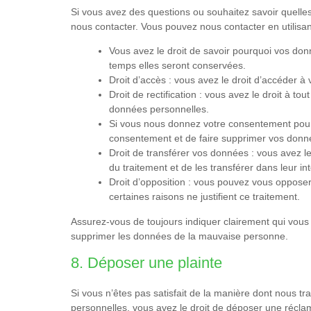
Si vous avez des questions ou souhaitez savoir quelles
nous contacter. Vous pouvez nous contacter en utilisant
Vous avez le droit de savoir pourquoi vos don
temps elles seront conservées.
Droit d’accès : vous avez le droit d’accéder
Droit de rectification : vous avez le droit à t
données personnelles.
Si vous nous donnez votre consentement pour 
consentement et de faire supprimer vos donn
Droit de transférer vos données : vous avez 
du traitement et de les transférer dans leur in
Droit d’opposition : vous pouvez vous oppos
certaines raisons ne justifient ce traitement.
Assurez-vous de toujours indiquer clairement qui vous 
supprimer les données de la mauvaise personne.
8. Déposer une plainte
Si vous n’êtes pas satisfait de la manière dont nous t
personnelles, vous avez le droit de déposer une réclam