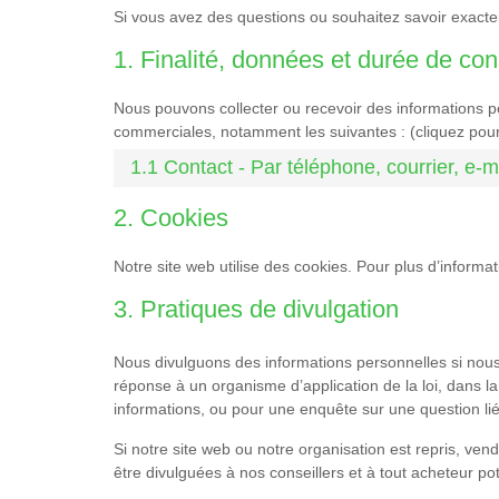
Si vous avez des questions ou souhaitez savoir exact
1. Finalité, données et durée de co
Nous pouvons collecter ou recevoir des informations pe
commerciales, notamment les suivantes : (cliquez pour
1.1 Contact - Par téléphone, courrier, e-m
2. Cookies
Notre site web utilise des cookies. Pour plus d’informat
3. Pratiques de divulgation
Nous divulguons des informations personnelles si nous
réponse à un organisme d’application de la loi, dans la
informations, ou pour une enquête sur une question lié
Si notre site web ou notre organisation est repris, ve
être divulguées à nos conseillers et à tout acheteur po