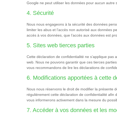
Google ne peut utiliser les données pour aucun autre 
4. Sécurité
Nous nous engageons à la sécurité des données perso
limiter les abus et l’accès non autorisé aux données p
accès à vos données, que l’accès aux données est pro
5. Sites web tierces parties
Cette déclaration de confidentialité ne s’applique pas a
web. Nous ne pouvons garantir que ces tierces partie
vous recommandons de lire les déclarations de confident
6. Modifications apportées à cette dé
Nous nous réservons le droit de modifier la présente d
régulièrement cette déclaration de confidentialité afi
vous informerons activement dans la mesure du possib
7. Accéder à vos données et les mod