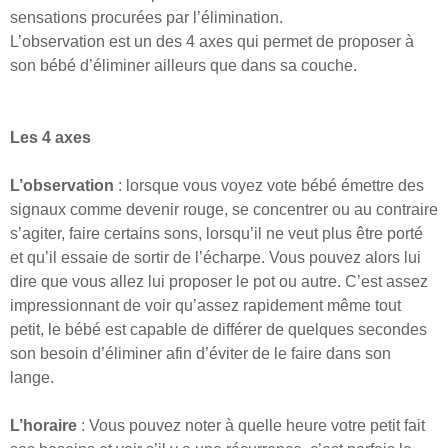
sensations procurées par l’élimination.
​L’observation est un des 4 axes qui permet de proposer à
son bébé d’éliminer ailleurs que dans sa couche.
Les 4 axes
L’observation
: lorsque vous voyez vote bébé émettre des
signaux comme devenir rouge, se concentrer ou au contraire
s’agiter, faire certains sons, lorsqu’il ne veut plus être porté
et qu’il essaie de sortir de l’écharpe. Vous pouvez alors lui
dire que vous allez lui proposer le pot ou autre. C’est assez
impressionnant de voir qu’assez rapidement même tout
petit, le bébé est capable de différer de quelques secondes
son besoin d’éliminer afin d’éviter de le faire dans son
lange.
L’horaire
: Vous pouvez noter à quelle heure votre petit fait