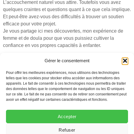
L’accouchement naturel vous attire. Toutefois vous avez
quelques craintes et questions quant à ce que cela implique.
Et peut-être avez-vous des difficultés à trouver un soutien
efficace pour votre projet.
Je vous partage ici mes découvertes, mon expérience de
femme et de doula pour que vous puissiez cultiver la
confiance en vos propres capacités à enfanter.
Archives
Gérer le consentement
Pour offrir les meilleures expériences, nous utilisons des technologies
telles que les cookies pour stocker et/ou accéder aux informations des
appareils. Le fait de consentir à ces technologies nous permettra de traiter
des données telles que le comportement de navigation ou les ID uniques
sur ce site. Le fait de ne pas consentir ou de retirer son consentement peut
avoir un effet négatif sur certaines caractéristiques et fonctions.
Accepter
Valérie Abrecht
1373 Chavornay
Refuser