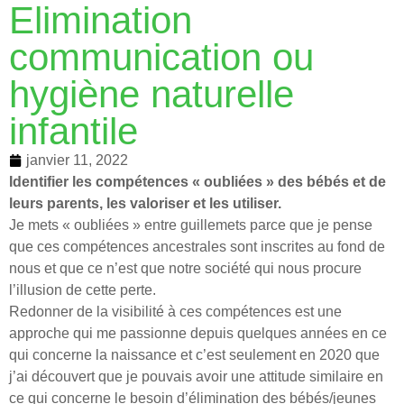
Elimination
communication ou
hygiène naturelle
infantile
janvier 11, 2022
Identifier les compétences « oubliées » des bébés et de
leurs parents, les valoriser et les utiliser.
Je mets « oubliées » entre guillemets parce que je pense
que ces compétences ancestrales sont inscrites au fond de
nous et que ce n’est que notre société qui nous procure
l’illusion de cette perte.
Redonner de la visibilité à ces compétences est une
approche qui me passionne depuis quelques années en ce
qui concerne la naissance et c’est seulement en 2020 que
j’ai découvert que je pouvais avoir une attitude similaire en
ce qui concerne le besoin d’élimination des bébés/jeunes