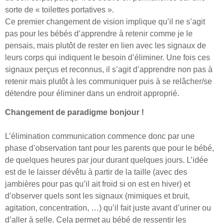
sorte de « toilettes portatives ».
Ce premier changement de vision implique qu’il ne s’agit
pas pour les bébés d’apprendre à retenir comme je le
pensais, mais plutôt de rester en lien avec les signaux de
leurs corps qui indiquent le besoin d’éliminer. Une fois ces
signaux perçus et reconnus, il s’agit d’apprendre non pas à
retenir mais plutôt à les communiquer puis à se relâcher/se
détendre pour éliminer dans un endroit approprié.
Changement de paradigme bonjour !
L’élimination communication commence donc par une
phase d’observation tant pour les parents que pour le bébé,
de quelques heures par jour durant quelques jours. L’idée
est de le laisser dévêtu à partir de la taille (avec des
jambières pour pas qu’il ait froid si on est en hiver) et
d’observer quels sont les signaux (mimiques et bruit,
agitation, concentration, …) qu’il fait juste avant d’uriner ou
d’aller à selle. Cela permet au bébé de ressentir les