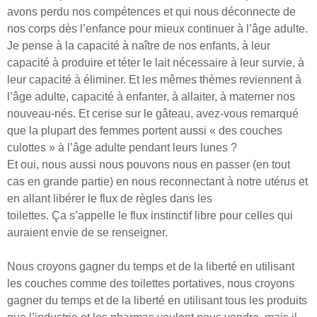
avons perdu nos compétences et qui nous déconnecte de
nos corps dès l’enfance pour mieux continuer à l’âge adulte.
Je pense à la capacité à naître de nos enfants, à leur
capacité à produire et téter le lait nécessaire à leur survie, à
leur capacité à éliminer. Et les mêmes thèmes reviennent à
l’âge adulte, capacité à enfanter, à allaiter, à materner nos
nouveau-nés. Et cerise sur le gâteau, avez-vous remarqué
que la plupart des femmes portent aussi « des couches
culottes » à l’âge adulte pendant leurs lunes ?
Et oui, nous aussi nous pouvons nous en passer (en tout
cas en grande partie) en nous reconnectant à notre utérus et
en allant libérer le flux de règles dans les
toilettes. Ça s’appelle le flux instinctif libre pour celles qui
auraient envie de se renseigner.
Nous croyons gagner du temps et de la liberté en utilisant
les couches comme des toilettes portatives, nous croyons
gagner du temps et de la liberté en utilisant tous les produits