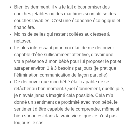
Bien évidemment, il y a le fait d’économiser des
couches jetables ou des machines si on utilise des
couches lavables. C’est une économie écologique et
financière.
Moins de selles qui restent collées aux fesses à
nettoyer.
Le plus intéressant pour moi était de me découvrir
capable d’être suffisamment attentive, d’avoir une
vraie présence à mon bébé pour lui proposer le pot et
attraper environ 1 à 3 besoins par jours (je pratique
l’élimination communication de façon partielle).
De découvrir que mon bébé était capable de se
relâcher au bon moment. Quel étonnement, quelle joie,
je n’avais jamais imaginé cela possible. Cela m’a
donné un sentiment de proximité avec mon bébé, le
sentiment d’être capable de le comprendre, même si
bien sûr on est dans la vraie vie et que ce n’est pas
toujours le cas.