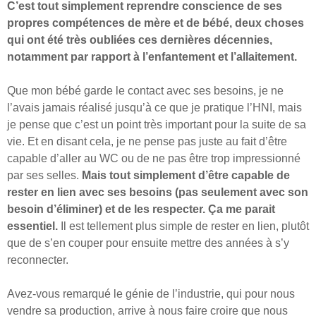
C’est tout simplement reprendre conscience de ses
propres compétences de mère et de bébé, deux choses
qui ont été très oubliées ces dernières décennies,
notamment par rapport à l’enfantement et l’allaitement.
Que mon bébé garde le contact avec ses besoins, je ne
l’avais jamais réalisé jusqu’à ce que je pratique l’HNI, mais
je pense que c’est un point très important pour la suite de sa
vie. Et en disant cela, je ne pense pas juste au fait d’être
capable d’aller au WC ou de ne pas être trop impressionné
par ses selles.
Mais tout simplement d’être capable de
rester en lien avec ses besoins (pas seulement avec son
besoin d’éliminer) et de les respecter. Ça me parait
essentiel.
Il est tellement plus simple de rester en lien, plutôt
que de s’en couper pour ensuite mettre des années à s’y
reconnecter.
Avez-vous remarqué le génie de l’industrie, qui pour nous
vendre sa production, arrive à nous faire croire que nous