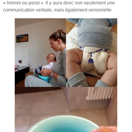
« hmmm ou pssst ». Il y aura donc non seulement une
communication verbale, mais également sensorielle.