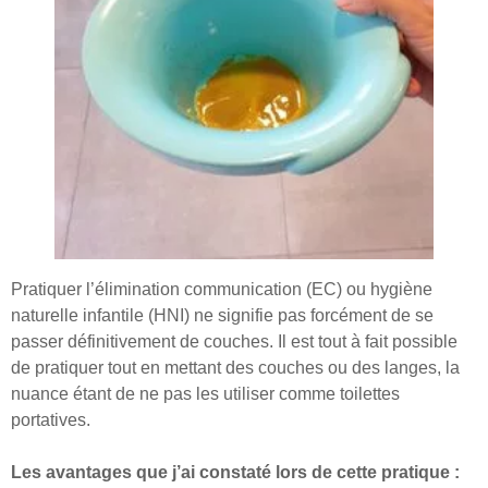
Pratiquer l’élimination communication (EC) ou hygiène
naturelle infantile (HNI) ne signifie pas forcément de se
passer définitivement de couches. Il est tout à fait possible
de pratiquer tout en mettant des couches ou des langes, la
nuance étant de ne pas les utiliser comme toilettes
portatives.
Les avantages que j’ai constaté lors de cette pratique :